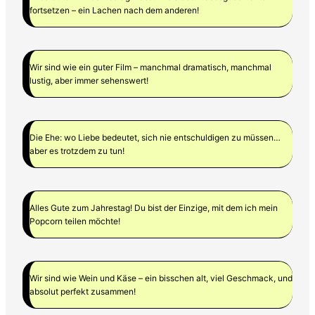
fortsetzen – ein Lachen nach dem anderen!
Wir sind wie ein guter Film – manchmal dramatisch, manchmal
lustig, aber immer sehenswert!
Die Ehe: wo Liebe bedeutet, sich nie entschuldigen zu müssen…
aber es trotzdem zu tun!
Alles Gute zum Jahrestag! Du bist der Einzige, mit dem ich mein
Popcorn teilen möchte!
Wir sind wie Wein und Käse – ein bisschen alt, viel Geschmack, und
absolut perfekt zusammen!