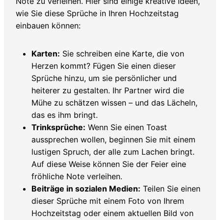
Note zu verleihen. Hier sind einige kreative Ideen,
wie Sie diese Sprüche in Ihren Hochzeitstag
einbauen können:
Karten:
Sie schreiben eine Karte, die von
Herzen kommt? Fügen Sie einen dieser
Sprüche hinzu, um sie persönlicher und
heiterer zu gestalten. Ihr Partner wird die
Mühe zu schätzen wissen – und das Lächeln,
das es ihm bringt.
Trinksprüche:
Wenn Sie einen Toast
aussprechen wollen, beginnen Sie mit einem
lustigen Spruch, der alle zum Lachen bringt.
Auf diese Weise können Sie der Feier eine
fröhliche Note verleihen.
Beiträge in sozialen Medien:
Teilen Sie einen
dieser Sprüche mit einem Foto von Ihrem
Hochzeitstag oder einem aktuellen Bild von