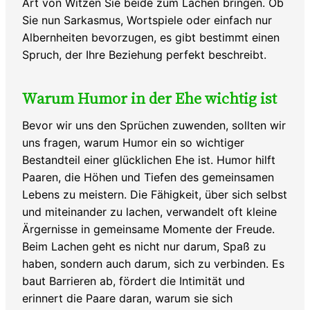
Art von Witzen Sie beide zum Lachen bringen. Ob
Sie nun Sarkasmus, Wortspiele oder einfach nur
Albernheiten bevorzugen, es gibt bestimmt einen
Spruch, der Ihre Beziehung perfekt beschreibt.
Warum Humor in der Ehe wichtig ist
Bevor wir uns den Sprüchen zuwenden, sollten wir
uns fragen, warum Humor ein so wichtiger
Bestandteil einer glücklichen Ehe ist. Humor hilft
Paaren, die Höhen und Tiefen des gemeinsamen
Lebens zu meistern. Die Fähigkeit, über sich selbst
und miteinander zu lachen, verwandelt oft kleine
Ärgernisse in gemeinsame Momente der Freude.
Beim Lachen geht es nicht nur darum, Spaß zu
haben, sondern auch darum, sich zu verbinden. Es
baut Barrieren ab, fördert die Intimität und
erinnert die Paare daran, warum sie sich