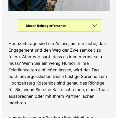
Diesen Beitrag erforschen
Hochzeitstage sind ein Anlass, um die Liebe, das
Engagement und den Weg der Zweisamkeit zu
feiern. Aber wer sagt, dass es immer ernst sein
muss? Wenn Sie ein wenig Humor in Ihre
Feierlichkeiten einfließen lassen, wird der Tag
noch unvergesslicher. Diese Lustige Sprüche zum
Hochzeitstag Kostenlos sind genau das Richtige
für Sie, wenn Sie eine Karte schreiben, einen Toast
aussprechen oder mit Ihrem Partner lachen
möchten.
Humor ist eine großartige Möglichkeit, die