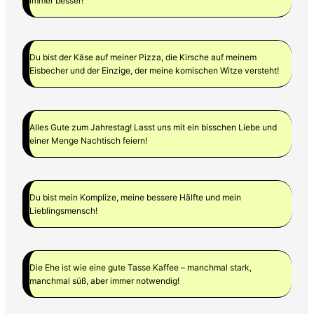
immer besser!
Du bist der Käse auf meiner Pizza, die Kirsche auf meinem
Eisbecher und der Einzige, der meine komischen Witze versteht!
Alles Gute zum Jahrestag! Lasst uns mit ein bisschen Liebe und
einer Menge Nachtisch feiern!
Du bist mein Komplize, meine bessere Hälfte und mein
Lieblingsmensch!
Die Ehe ist wie eine gute Tasse Kaffee – manchmal stark,
manchmal süß, aber immer notwendig!