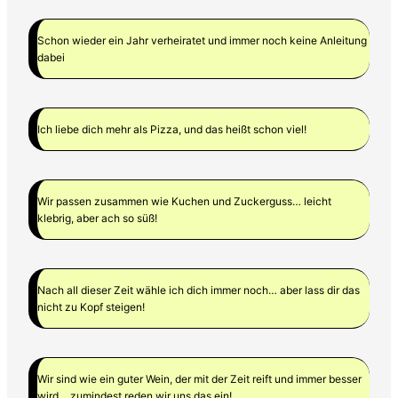
Schon wieder ein Jahr verheiratet und immer noch keine Anleitung
dabei
Ich liebe dich mehr als Pizza, und das heißt schon viel!
Wir passen zusammen wie Kuchen und Zuckerguss… leicht
klebrig, aber ach so süß!
Nach all dieser Zeit wähle ich dich immer noch… aber lass dir das
nicht zu Kopf steigen!
Wir sind wie ein guter Wein, der mit der Zeit reift und immer besser
wird… zumindest reden wir uns das ein!