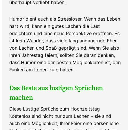
überhaupt verliebt haben.
Humor dient auch als Stresslöser. Wenn das Leben
hart wird, kann ein gutes Lachen die Last
erleichtern und eine neue Perspektive eröffnen. Es
ist kein Wunder, dass viele lang andauernde Ehen
von Lachen und Spaß geprägt sind. Wenn Sie also
Ihren Jahrestag feiern, sollten Sie daran denken,
dass Humor eine der besten Möglichkeiten ist, den
Funken am Leben zu erhalten.
Das Beste aus lustigen Sprüchen
machen
Diese Lustige Sprüche zum Hochzeitstag
Kostenlos sind nicht nur zum Lachen – sie sind
auch eine Möglichkeit, Ihrer Feier eine persönliche