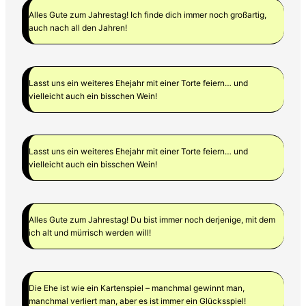
Alles Gute zum Jahrestag! Ich finde dich immer noch großartig,
auch nach all den Jahren!
Lasst uns ein weiteres Ehejahr mit einer Torte feiern… und
vielleicht auch ein bisschen Wein!
Lasst uns ein weiteres Ehejahr mit einer Torte feiern… und
vielleicht auch ein bisschen Wein!
Alles Gute zum Jahrestag! Du bist immer noch derjenige, mit dem
ich alt und mürrisch werden will!
Die Ehe ist wie ein Kartenspiel – manchmal gewinnt man,
manchmal verliert man, aber es ist immer ein Glücksspiel!