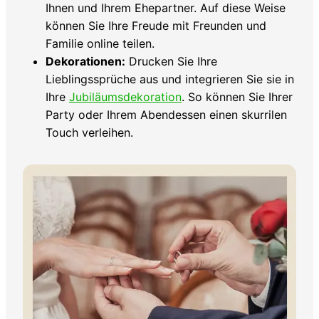
Ihnen und Ihrem Ehepartner. Auf diese Weise
können Sie Ihre Freude mit Freunden und
Familie online teilen.
Dekorationen:
Drucken Sie Ihre
Lieblingssprüche aus und integrieren Sie sie in
Ihre
Jubiläumsdekoration
. So können Sie Ihrer
Party oder Ihrem Abendessen einen skurrilen
Touch verleihen.