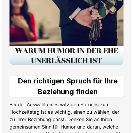
Den richtigen Spruch für Ihre
Beziehung finden
Bei der Auswahl eines witzigen Spruchs zum
Hochzeitstag ist es wichtig, einen zu wählen, der
zu Ihrer Beziehung passt. Denken Sie an Ihren
gemeinsamen Sinn für Humor und daran, welche