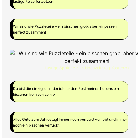
lustige Reise fortsetzen!
Wir sind wie Puzzleteile – ein bisschen grob, aber wir passen
perfekt zusammen!
Lustige Sprüche zum Hochzeitstag Kostenlos
Du bist die einzige, mit der ich für den Rest meines Lebens ein
bisschen komisch sein will!
Alles Gute zum Jahrestag! Immer noch verrückt verliebt und immer
noch ein bisschen verrückt!