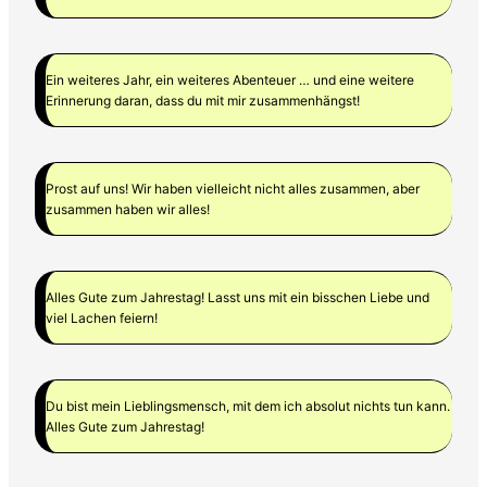
Ein weiteres Jahr, ein weiteres Abenteuer … und eine weitere
Erinnerung daran, dass du mit mir zusammenhängst!
Prost auf uns! Wir haben vielleicht nicht alles zusammen, aber
zusammen haben wir alles!
Alles Gute zum Jahrestag! Lasst uns mit ein bisschen Liebe und
viel Lachen feiern!
Du bist mein Lieblingsmensch, mit dem ich absolut nichts tun kann.
Alles Gute zum Jahrestag!