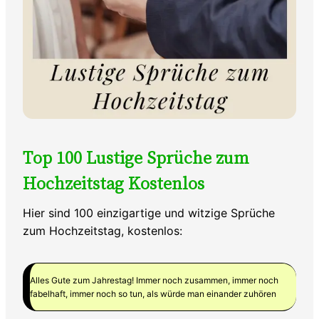
Top 100 Lustige Sprüche zum
Hochzeitstag Kostenlos
Hier sind 100 einzigartige und witzige Sprüche
zum Hochzeitstag, kostenlos:
Alles Gute zum Jahrestag! Immer noch zusammen, immer noch
fabelhaft, immer noch so tun, als würde man einander zuhören