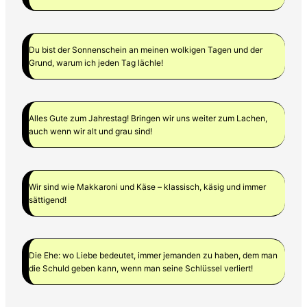
Du bist der Sonnenschein an meinen wolkigen Tagen und der
Grund, warum ich jeden Tag lächle!
Alles Gute zum Jahrestag! Bringen wir uns weiter zum Lachen,
auch wenn wir alt und grau sind!
Wir sind wie Makkaroni und Käse – klassisch, käsig und immer
sättigend!
Die Ehe: wo Liebe bedeutet, immer jemanden zu haben, dem man
die Schuld geben kann, wenn man seine Schlüssel verliert!