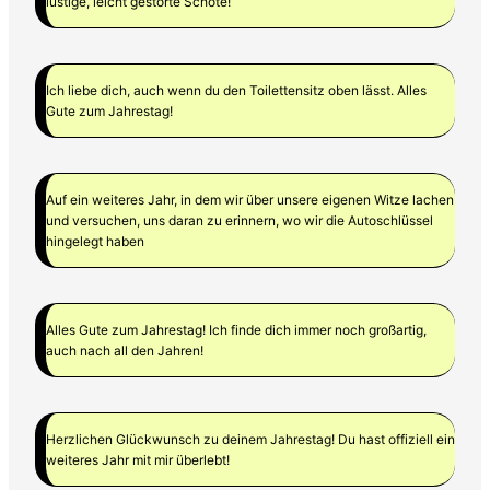
lustige, leicht gestörte Schote!
Ich liebe dich, auch wenn du den Toilettensitz oben lässt. Alles
Gute zum Jahrestag!
Auf ein weiteres Jahr, in dem wir über unsere eigenen Witze lachen
und versuchen, uns daran zu erinnern, wo wir die Autoschlüssel
hingelegt haben
Alles Gute zum Jahrestag! Ich finde dich immer noch großartig,
auch nach all den Jahren!
Herzlichen Glückwunsch zu deinem Jahrestag! Du hast offiziell ein
weiteres Jahr mit mir überlebt!