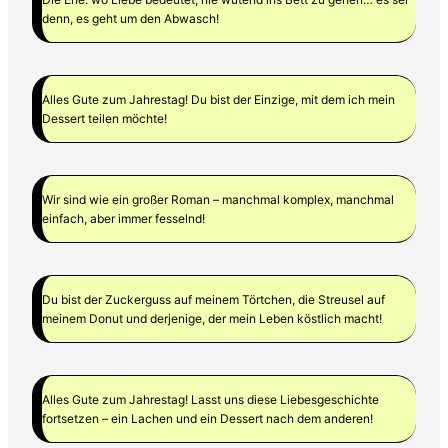
denn, es geht um den Abwasch!
Alles Gute zum Jahrestag! Du bist der Einzige, mit dem ich mein
Dessert teilen möchte!
Wir sind wie ein großer Roman – manchmal komplex, manchmal
einfach, aber immer fesselnd!
Du bist der Zuckerguss auf meinem Törtchen, die Streusel auf
meinem Donut und derjenige, der mein Leben köstlich macht!
Alles Gute zum Jahrestag! Lasst uns diese Liebesgeschichte
fortsetzen – ein Lachen und ein Dessert nach dem anderen!